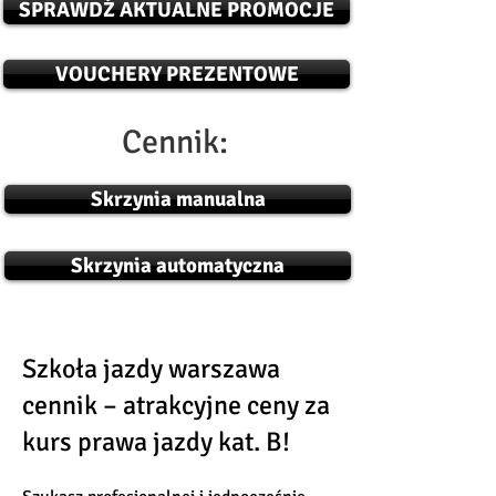
SPRAWDŹ AKTUALNE PROMOCJE
VOUCHERY PREZENTOWE
Cennik:
Skrzynia manualna
Skrzynia automatyczna
Szkoła jazdy warszawa
cennik – atrakcyjne ceny za
kurs prawa jazdy kat. B!