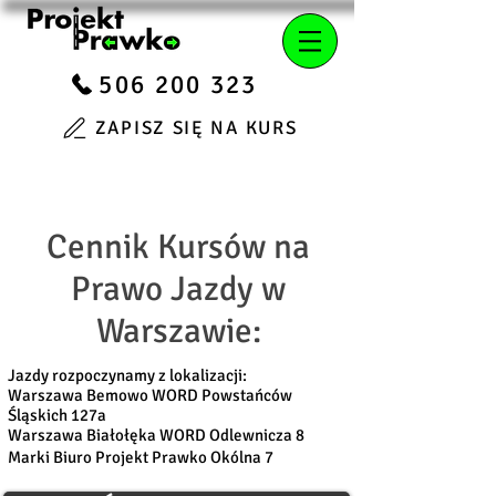
506 200 323
ZAPISZ SIĘ NA KURS
Cennik Kursów na
Prawo Jazdy w
Warszawie:
Jazdy rozpoczynamy z lokalizacji:
Warszawa Bemowo WORD Powstańców
Śląskich 127a
Warszawa Białołęka WORD Odlewnicza 8
Marki Biuro Projekt Prawko Okólna 7