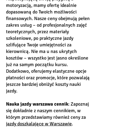
motoryzacją, mamy ofertę idealnie
dopasowaną do Twoich możliwości
finansowych. Nasze ceny obejmują pełen
zakres usług – od profesjonalnych zajęć
teoretycznych, przez materiały
szkoleniowe, po praktyczne jazdy
szlifujące Twoje umiejętności za
kierownicą. Nie ma u nas ukrytych
kosztów – wszystko jest jasno określone
już na samym początku kursu.
Dodatkowo, oferujemy elastyczne opcje
płatności oraz promocje, które pozwalają
jeszcze bardziej obniżyć koszty nauki
jazdy.
Nauka jazdy warszawa cennik
: Zapoznaj
się dokładnie z naszym cennikiem, w
którym przedstawiamy również ceny za
jazdy doszkalające w Warszawie
.