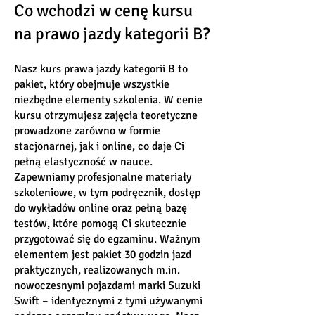
Co wchodzi w cenę kursu
na prawo jazdy kategorii B?
Nasz kurs prawa jazdy kategorii B to
pakiet, który obejmuje wszystkie
niezbędne elementy szkolenia. W cenie
kursu otrzymujesz zajęcia teoretyczne
prowadzone zarówno w formie
stacjonarnej, jak i online, co daje Ci
pełną elastyczność w nauce.
Zapewniamy profesjonalne materiały
szkoleniowe, w tym podręcznik, dostęp
do wykładów online oraz pełną bazę
testów, które pomogą Ci skutecznie
przygotować się do egzaminu. Ważnym
elementem jest pakiet 30 godzin jazd
praktycznych, realizowanych m.in.
nowoczesnymi pojazdami marki Suzuki
Swift – identycznymi z tymi używanymi