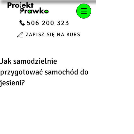
506 200 323
ZAPISZ SIĘ NA KURS
Jak samodzielnie
przygotować samochód do
jesieni?