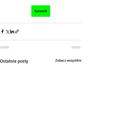
Sprawdź
Ostatnie posty
Zobacz wszystkie