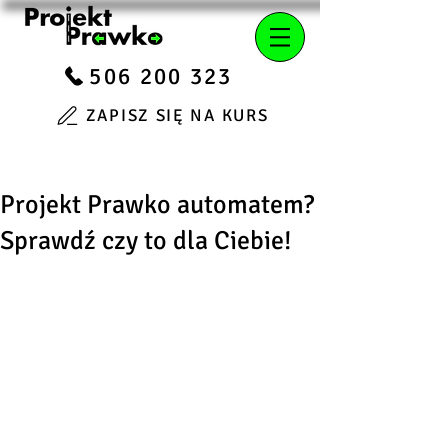
506 200 323
ZAPISZ SIĘ NA KURS
Projekt Prawko automatem?
Sprawdź czy to dla Ciebie!