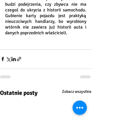
budzi podejrzenia, czy zbywca nie ma 
czegoś do ukrycia z historii samochodu. 
Gubienie karty pojazdu jest praktyką 
nieuczciwych handlarzy, bo wyrobiony 
wtórnik nie zawiera już historii auta i 
danych poprzednich właścicieli.
Ostatnie posty
Zobacz wszystkie