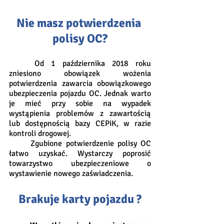
Nie masz potwierdzenia 
polisy OC?
	Od 1 października 2018 roku 
zniesiono obowiązek wożenia 
potwierdzenia zawarcia obowiązkowego 
ubezpieczenia pojazdu OC. Jednak warto 
je mieć przy sobie na wypadek 
wystąpienia problemów z zawartością 
lub dostępnością bazy CEPiK, w razie 
kontroli drogowej.
	Zgubione potwierdzenie polisy OC 
łatwo uzyskać. Wystarczy poprosić 
towarzystwo ubezpieczeniowe o 
wystawienie nowego zaświadczenia.
Brakuje karty pojazdu ?